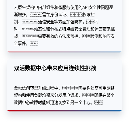
云原生架构中内部组件和微服务使用的API安全性问题逐
渐增多，需在身份认证、权限控
制、通信安全等方面加强防护；同
时，动态性和分布式特点给安全管理和运营带来挑
战，需要有效的方法来监控、检测和响应安
全事件。
双活数据中心带来应用连续性挑战
金融信创转型升级过程中，需要构建高可用网络
架构和使用负载均衡来分发用户请求，确保在某个
数据中心故障时能够迅速切换到另一个中心。