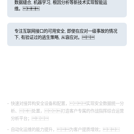
数据缝合, 机器学习, 根因分析等新技术实现智能运
维。
专注互联网接口的可用安全, 即使在应对一级事故的情况
下, 有验证过的逃生策略, 从容应对。
客户价值
快速对接异构安全设备和配置，实现安全数据统一分
析、处置，打造客户专属的作战指挥综合运营
分析平台；
自动化运维的能力提升，为客户提质增效；