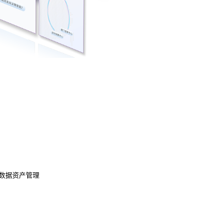
数据资产管理
数据治理
模型