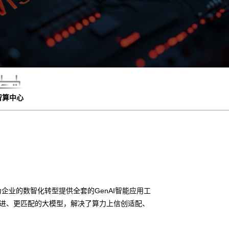
智算中心
企业的数智化转型提供全套的GenAI智能应用工
先进、更匹配的大模型，解决了算力上信创适配、