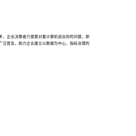
技术，企业决策者只需要对着计算机说出你的问题，即
广泛普及，助力企业建立以数据为中心、指标治理的