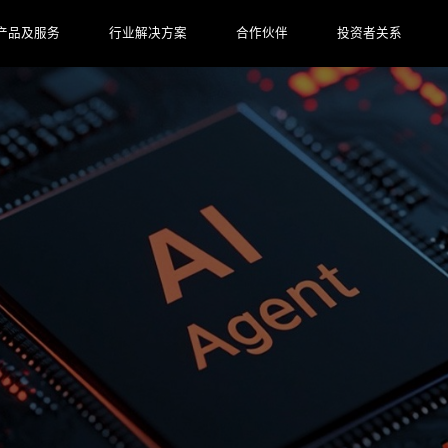
产品及服务
行业解决方案
合作伙伴
投资者关系