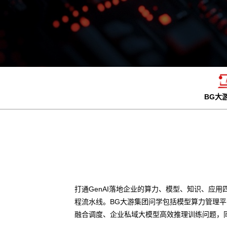
BG大
打通GenAI落地企业的算力、模型、知识、应用
程流水线。BG大游集团问学包括模型算力管理
融合调度、企业私域大模型高效推理训练问题，