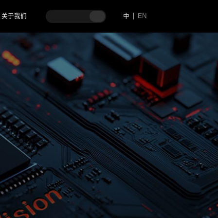
关于我们
中
EN