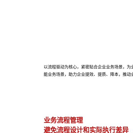
以流程驱动为核心，紧密贴合企业业务场景，为业务
能业务场景，助力企业提效、提质、降本，推动
业务流程管理
避免流程设计和实际执行差异