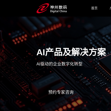
首页
AI产品及解决方案
AI驱动的企业数字化转型
预约专家咨询