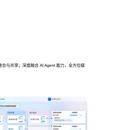
享；深度融合 AI Agent 能力，全方位赋