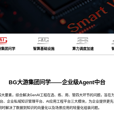
游集团问学
智算基础设施
算力调度加速
BG大游集团问学——企业级Agent中台
四大要素，综合解决GenAI工程在选、练、用、管四大环节的问题，旨在为
平台、企业私域知识管理平台、AI应用工程平台三大模块，为企业提供更
同时解决了数据到知识的向量化以及场景应用的轻量化组装问题。