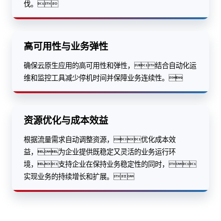
伐。
高可用性与业务弹性
确保云原生应用的高可用性和弹性，结合自动化运
维和监控工具减少停机时间并保障业务连续性。
资源优化与成本效益
根据流量需求自动调整资源，优化成本效
益，为企业提供既稳定又灵活的业务运行环
境，支持企业在保持业务稳定性的同时，
实现业务的持续增长和扩展。