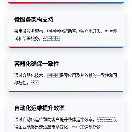
微服务架构支持
采用微服务架构，帮助客户独立地开发、测
试和部署服务。
容器化确保一致性
通过容器化技术，保障应用及其依赖的一致性和可
移植性。
自动化运维提升效率
通过自动化运维帮助客户提升整体运维效率，使
得企业能够迅速适应市场变化，加速创新步