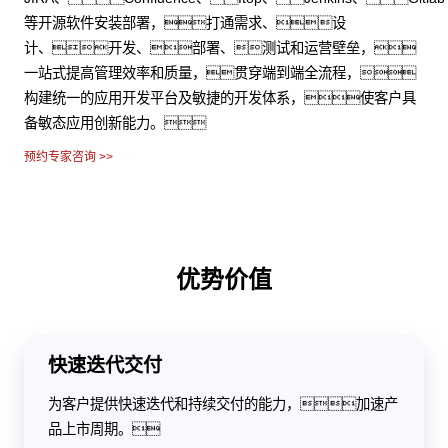
等开源软件安装部署，打通需求、设
计、开发、部署、测试和运营壁垒，
一站式提高管理效率和质量，贯穿端到端全流程，
构建统一的应用开发平台及敏捷的开发体系，使客户具
备敏态应用创新能力。
预约专家咨询 >>
优势价值
快速迭代交付
为客户提供快速迭代和持续交付的能力，加速产
品上市周期。