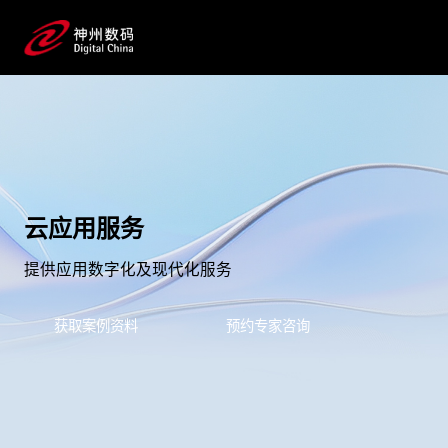
云应用服务
提供应用数字化及现代化服务
获取案例资料
预约专家咨询