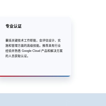
专业认证
囊括关键技术工作职能，会评估设计、实
施和管理方面的高级技能。推荐具有行业
经验并熟悉 Google Cloud 产品和解决方案
的人员获取认证。