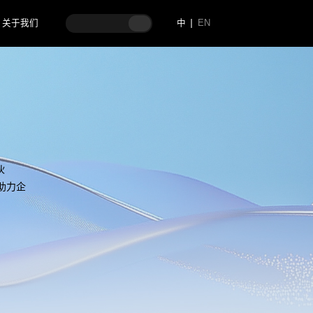
关于我们
中
EN
伙
助力企