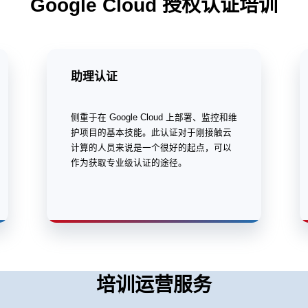
Google Cloud 授权认证培训
助理认证
侧重于在 Google Cloud 上部署、监控和维
护项目的基本技能。此认证对于刚接触云
计算的人员来说是一个很好的起点，可以
作为获取专业级认证的途径。
培训运营服务