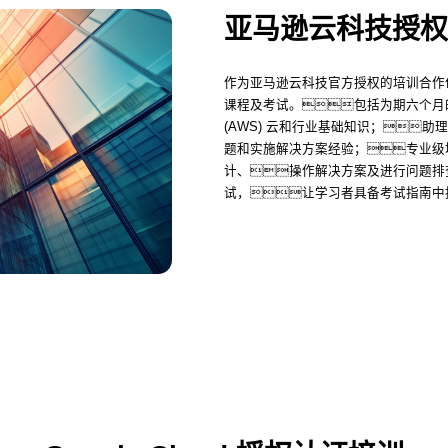
亚马逊云科技授权
作为亚马逊云科技官方授权的培训合作
课程及考试。包括为期六个月的基础
(AWS) 云和行业基础知识；
题和实施解决方案经验；专业级
计、操作解决方案及进行问题排
试，让学习者具备考试指南中