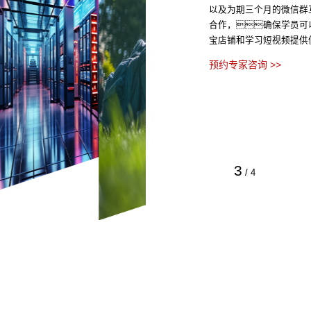
以及为期三个月的微信群
合作，确保学员可
宝店铺和学习短视频提供
预约专家咨询 >>
3
/
4