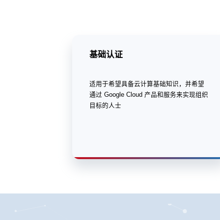
基础认证
适用于希望具备云计算基础知识，并希望
通过 Google Cloud 产品和服务来实现组织
目标的人士