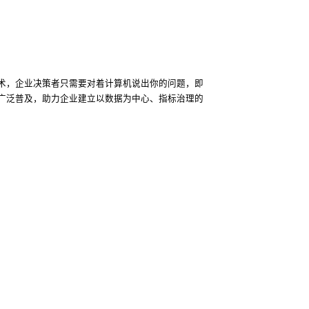
技术，企业决策者只需要对着计算机说出你的问题，即
广泛普及，助力企业建立以数据为中心、指标治理的