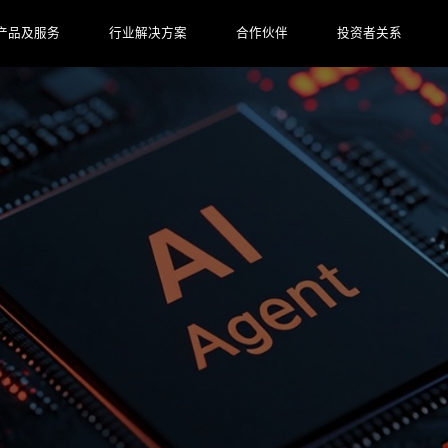
产品及服务
行业解决方案
合作伙伴
投资者关系