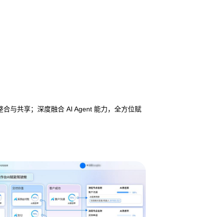
享；深度融合 AI Agent 能力，全方位赋