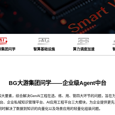
游集团问学
智算基础设施
算力调度加速
BG大游集团问学——企业级Agent中台
四大要素，综合解决GenAI工程在选、练、用、管四大环节的问题，旨在为
平台、企业私域知识管理平台、AI应用工程平台三大模块，为企业提供更
同时解决了数据到知识的向量化以及场景应用的轻量化组装问题。