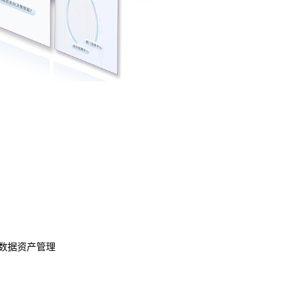
数据资产管理
数据治理
模型