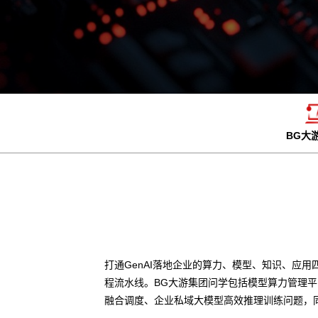
BG大
打通GenAI落地企业的算力、模型、知识、应用
程流水线。BG大游集团问学包括模型算力管理
融合调度、企业私域大模型高效推理训练问题，