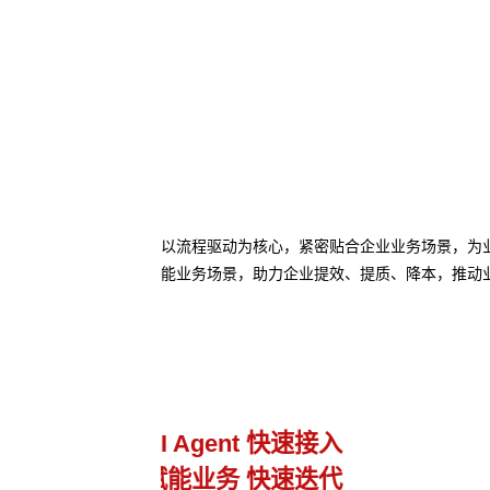
以流程驱动为核心，紧密贴合企业业务场景，为业务
能业务场景，助力企业提效、提质、降本，推动
业务流程管理
避免流程设计和实际执行差异