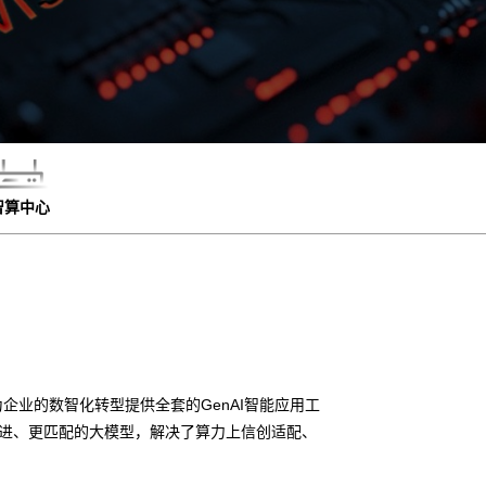
智算中心
企业的数智化转型提供全套的GenAI智能应用工
先进、更匹配的大模型，解决了算力上信创适配、