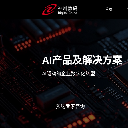
首页
AI产品及解决方案
AI驱动的企业数字化转型
预约专家咨询