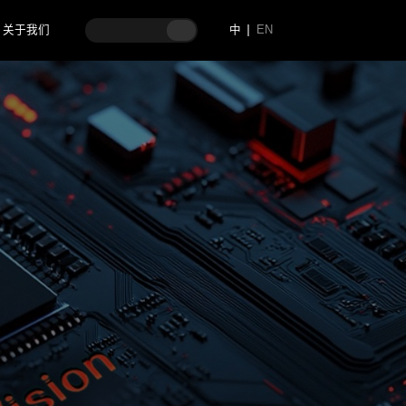
关于我们
中
EN