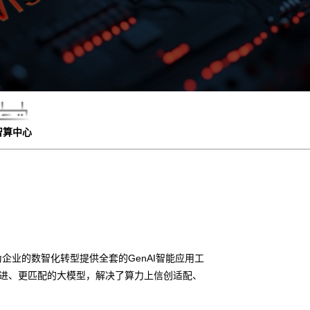
智算中心
企业的数智化转型提供全套的GenAI智能应用工
先进、更匹配的大模型，解决了算力上信创适配、