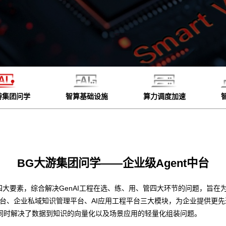
游集团问学
智算基础设施
算力调度加速
BG大游集团问学——企业级Agent中台
四大要素，综合解决GenAI工程在选、练、用、管四大环节的问题，旨在为
平台、企业私域知识管理平台、AI应用工程平台三大模块，为企业提供更
同时解决了数据到知识的向量化以及场景应用的轻量化组装问题。