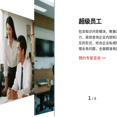
超级员工
包含知识问答模块，数据
力，高效查询企业内部知
互的形式，结合企业私域
理业务问题，全面精准地
预约专家咨询 >>
1
/
6