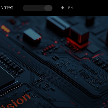
关于我们
中
EN