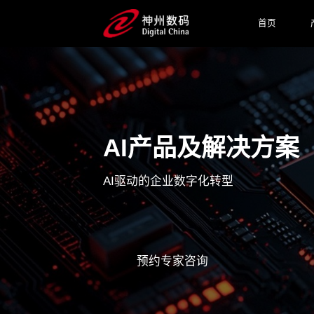
首页
AI产品及解决方案
AI驱动的企业数字化转型
预约专家咨询