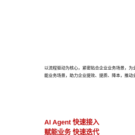
以流程驱动为核心，紧密贴合企业业务场景，为业务
能业务场景，助力企业提效、提质、降本，推动
业务流程管理
避免流程设计和实际执行差异