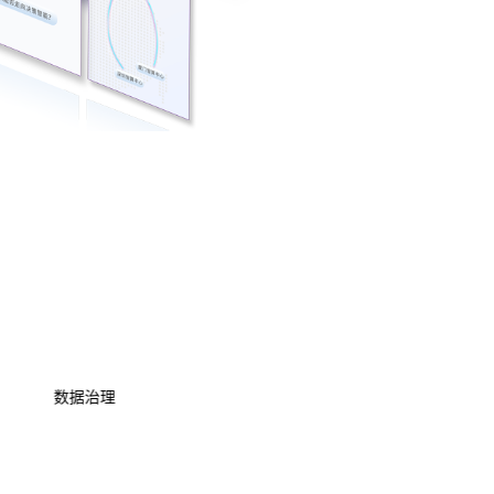
数据资产管理
数据治理
模型