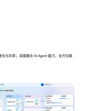
享；深度融合 AI Agent 能力，全方位赋