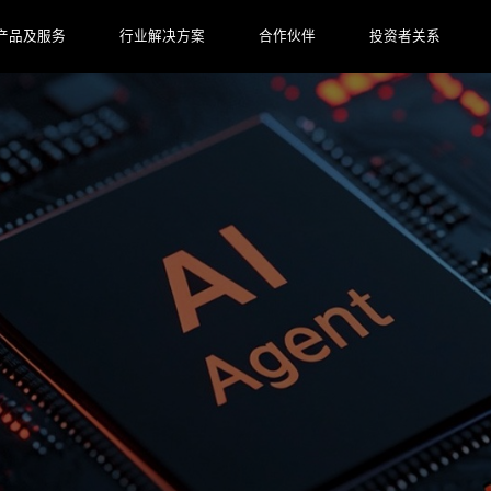
产品及服务
行业解决方案
合作伙伴
投资者关系