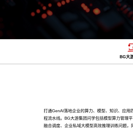
BG大
打通GenAI落地企业的算力、模型、知识、应用
程流水线。BG大游集团问学包括模型算力管理
融合调度、企业私域大模型高效推理训练问题，