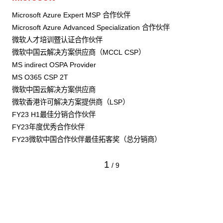
Microsoft Azure Expert MSP 合作伙伴
Microsoft Azure Advanced Specialization 合作伙伴
微软人才培训暨认证合作伙伴
微软中国云解决方案供应商（MCCL CSP）
MS indirect OSPA Provider
MS O365 CSP 2T
微软中国云解决方案供应商
微软香港许可解决方案提供商（LSP）
FY23 H1最佳分销合作伙伴
FY23年度优秀合作伙伴
FY23微软中国合作伙伴最佳拓客奖（总分销商）
1
/
9