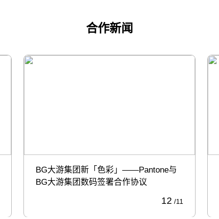
合作新闻
BG大游集团新「色彩」——Pantone与
BG大游集团数码签署合作协议
12
/11