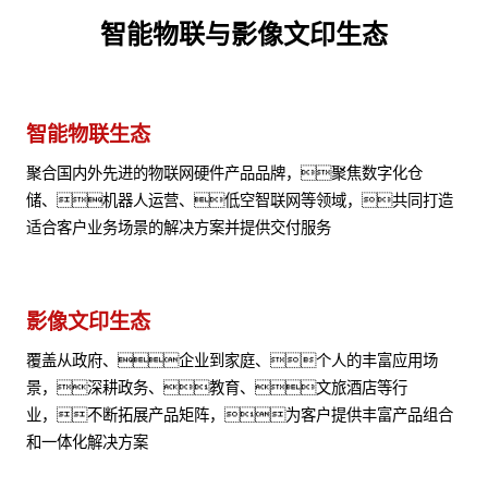
智能物联与影像文印生态
智能物联生态
聚合国内外先进的物联网硬件产品品牌，聚焦数字化仓
储、机器人运营、低空智联网等领域，共同打造
适合客户业务场景的解决方案并提供交付服务
影像文印生态
覆盖从政府、企业到家庭、个人的丰富应用场
景，深耕政务、教育、文旅酒店等行
业，不断拓展产品矩阵，为客户提供丰富产品组合
和一体化解决方案