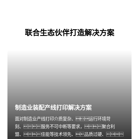
联合生态伙伴打造解决方案
制造业装配产线打印解决方案
面对制造业产线打印介质复杂、运行环境苛
刻、服务不可中断等要求，聚合利
盟、佳能等技术领先、品质过硬、