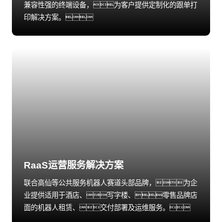
兼容性强的终端设备，为客户提供定制化的跟单打
印解决方案。
RaaS运营服务解决方案
联合高仙等公共服务机器人赛道头部品牌，为企
业提供适用于酒店、写字楼、零售品牌店
面的机器人租赁、交付部署及运维服务。