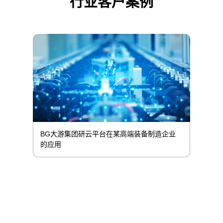
行业客户案例
BG大游集团研云平台在某高端装备制造企业
的应用