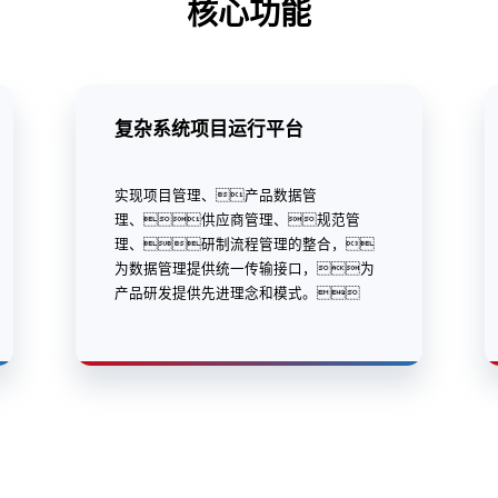
核心功能
复杂系统项目运行平台
实现项目管理、产品数据管
理、供应商管理、规范管
理、研制流程管理的整合，
为数据管理提供统一传输接口，为
产品研发提供先进理念和模式。