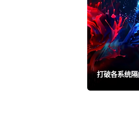
打破各系统隔