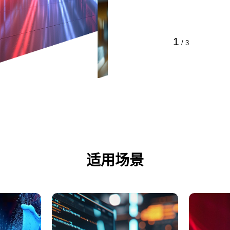
1
/
3
适用场景