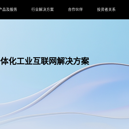
产品及服务
行业解决方案
合作伙伴
投资者关系
一体化工业互联网解决方案