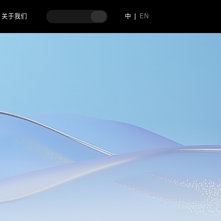
关于我们
中
EN