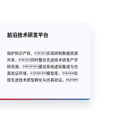
前沿技术研发平台
保护知识产权，实现研制数据资源
共享，同时整合先进技术研发产学
研资源，建设系统虚拟集成与仿
真验证环境、模型库，实
现先进技术原型孵化与仿真验证。