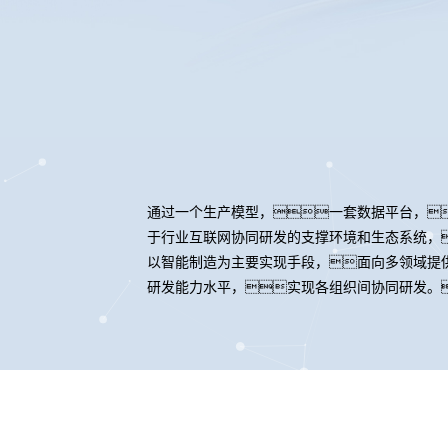
通过一个生产模型，一套数据平台，
于行业互联网协同研发的支撑环境和生态系统，
以智能制造为主要实现手段，面向多领域提
研发能力水平，实现各组织间协同研发。