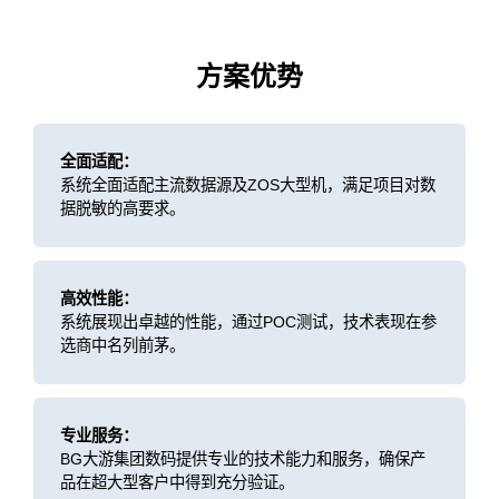
方案优势
全面适配：
系统全面适配主流数据源及ZOS大型机，满足项目对数
据脱敏的高要求。
高效性能：
系统展现出卓越的性能，通过POC测试，技术表现在参
选商中名列前茅。
专业服务：
BG大游集团数码提供专业的技术能力和服务，确保产
品在超大型客户中得到充分验证。