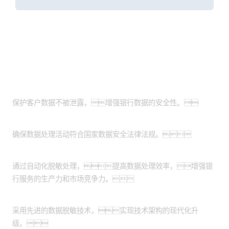
客户价值
提升数据安全性：
保护客户数据不被泄露，增强银行数据的安全性。
满足法规要求：
确保数据处理活动符合国家数据安全法律法规。
提高效率和生产力：
通过自动化脱敏处理，提高数据处理效率，增强银
行服务的生产力和市场竞争力。
实现技术现代化：
采用先进的数据脱敏技术，实现技术架构的现代化升
级。