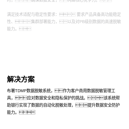
时，确保数据安全，构建核心竞争力。
满足技术适配与稳定性要求： 要求产品具备高功能稳定
性、集群部署能力，以及对PB级别数据的高速脱敏
能力。
解决方案
布署TDMP数据脱敏系统，作为客户商用数据脱敏管理工
具，应对数据安全和隐私保护的挑战。该系统帮
助银行实现了数据的自动化脱敏处理，提升数据安全防护
能力。