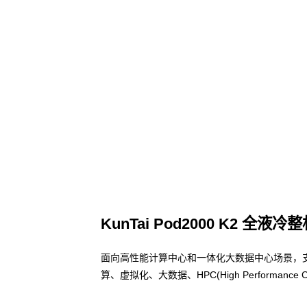
KunTai Pod2000 K2 全液冷
面向高性能计算中心和一体化大数据中心场景，
算、虚拟化、大数据、HPC(High Performa