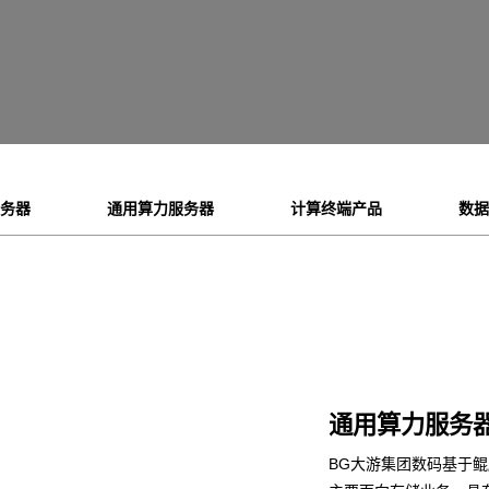
服务器
通用算力服务器
计算终端产品
数据
通用算力服务
BG大游集团数码基于鲲