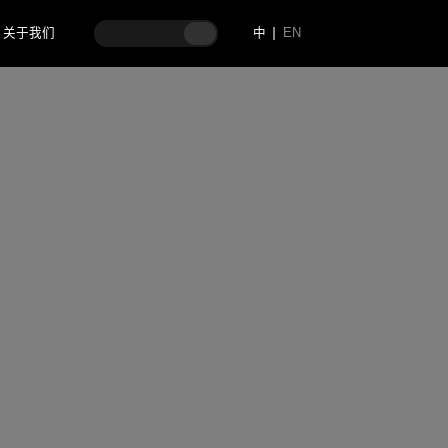
关于我们
中
EN