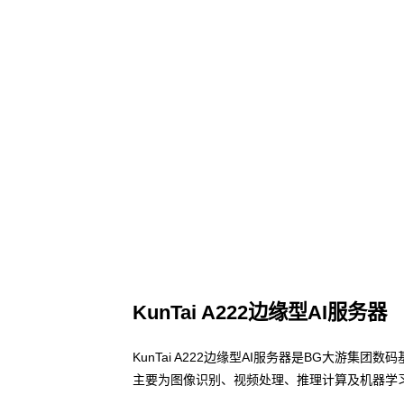
KunTai A222边缘型AI服务器
KunTai A222边缘型AI服务器是BG大游集
主要为图像识别、视频处理、推理计算及机器学