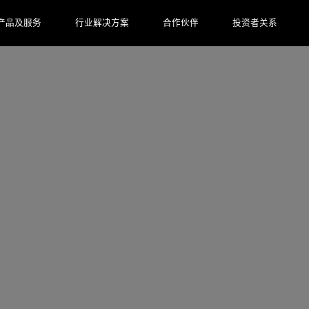
产品及服务
行业解决方案
合作伙伴
投资者关系