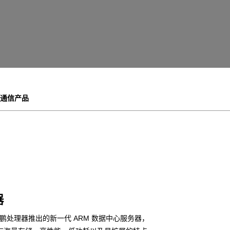
通信产品
器
鹏处理器推出的新一代 ARM 数据中心服务器，