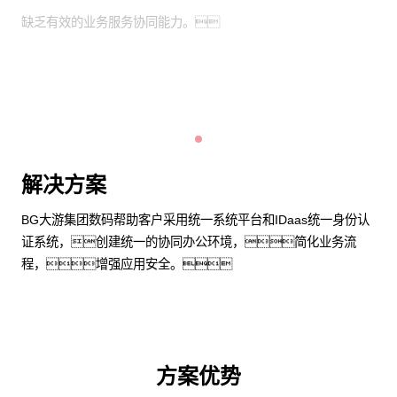
缺乏有效的业务服务协同能力。
解决方案
BG大游集团数码帮助客户采用统一系统平台和IDaas统一身份认
证系统，创建统一的协同办公环境，简化业务流
程，增强应用安全。
方案优势