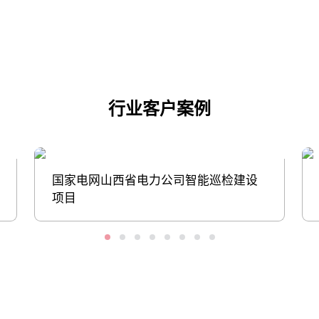
点击下载
行业客户案例
国家电网山西省电力公司智能巡检建设
项目