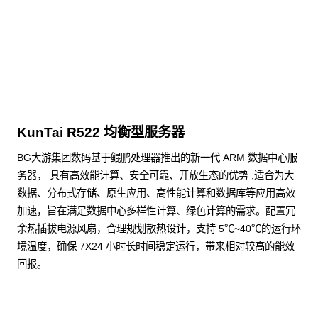
点击下载
KunTai R522 均衡型服务器
BG大游集团数码基于鲲鹏处理器推出的新一代 ARM 数据中心服
务器， 具有高效能计算、安全可靠、开放生态的优势 ,适合为大
数据、分布式存储、原生应用、高性能计算和数据库等应用高效
加速，旨在满足数据中心多样性计算、绿色计算的需求。配置冗
余热插拔电源风扇，合理规划散热设计，支持 5℃~40℃的运行环
境温度，确保 7X24 小时长时间稳定运行，带来相对较高的能效
回报。
了解更多通用算力服务器