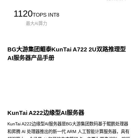
1120
TOPS INT8
最大AI算力
BG大游集团鲲泰KunTai A722 2U双路推理型
AI服务器产品手册
点击下载
KunTai A222边缘型AI服务器
KunTai A222边缘型AI服务器是BG大游集团数码基于鲲鹏处理器
和昇腾 AI 处理器推出的新一代 ARM 人工智能计算服务器，具有