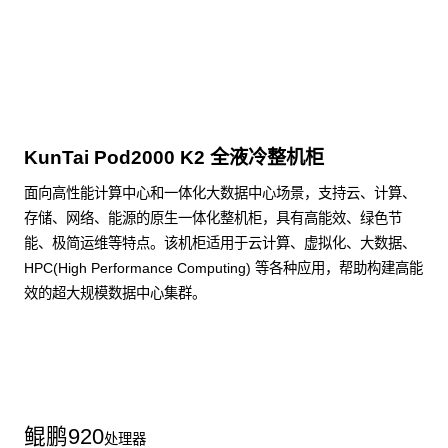
点击下载
KunTai Pod2000 K2 全液冷整机柜
面向高性能计算中心和一体化大数据中心场景，支持云、计算、
存储、网络、能源的原生一体化整机柜，具有高能效、绿色节
能、极简运维等特点。该机柜适用于云计算、虚拟化、大数据、
HPC(High Performance Computing) 等各种应用，帮助构建高能
效的超大规模数据中心集群。
了解更多整机柜产品
鲲鹏
920
处理器