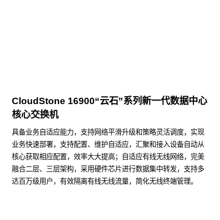
点击下载
CloudStone 16900“云石”系列新一代数据中心
核心交换机
具备业务自适应能力，支持网络平滑升级和策略灵活调度，实现
业务快速部署，支持配置、维护自适应，汇聚和接入设备自动从
核心获取相应配置，效率大大提高；自适应有线无线网络，完美
融合二层、三层架构，采用硬件芯片进行数据集中转发，支持多
达百万级用户，有效隔离有线无线流量，简化无线终端管理。
了解更多数据通信产品