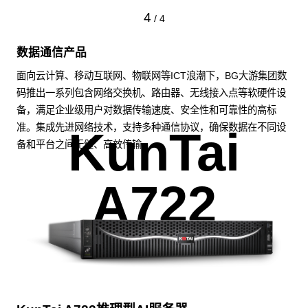
4
/
4
数据通信产品
面向云计算、移动互联网、物联网等ICT浪潮下，BG大游集团数
码推出一系列包含网络交换机、路由器、无线接入点等软硬件设
备，满足企业级用户对数据传输速度、安全性和可靠性的高标
准。集成先进网络技术，支持多种通信协议，确保数据在不同设
KunTai
备和平台之间无缝、高效传输。
A722