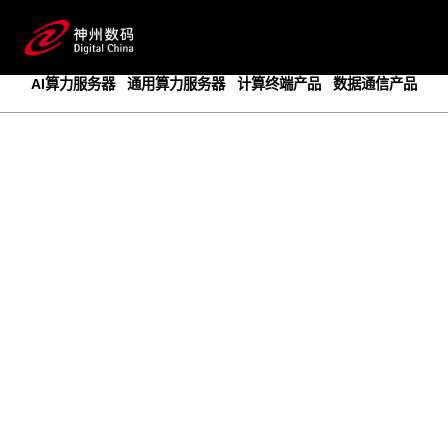
成为领先的创新智算基础设施提供商
预约专家咨询
AI算力服务器
通用算力服务器
计算终端产品
数据通信产品