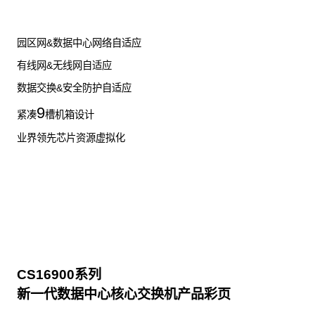
园区网&数据中心网络自适应
有线网&无线网自适应
数据交换&安全防护自适应
9
紧凑
槽机箱设计
业界领先芯片资源虚拟化
CS16900系列
新一代数据中心核心交换机产品彩页