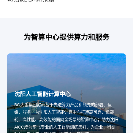
为智算中心提供算力和服务
沈阳人工智能计算中心
BG大游集团鲲泰基于先进算力产品和领先的部署、运
维、服务，为沈阳人工智能计算中心打造高可靠、低能
耗、高性能、高效能的面向全场景的智算中心；助力沈阳
AICC成为东北专业的人工智能训练集群，为企业、科研