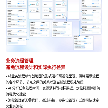
业务流程管理
避免流程设计和实际执行差异
• 将业务流程以作战地图的形式进行可视化呈现，清晰展示流程
风险
的各个环节、节点之间的关系以及当前流程所处阶段
• AI 分析任务处理时间、资源消耗等指标数据，定位瓶颈并提供
流程优化建议
• 流程管理者无需代码，通过拖拽、参数设置等方式即可快速定
义业务流程