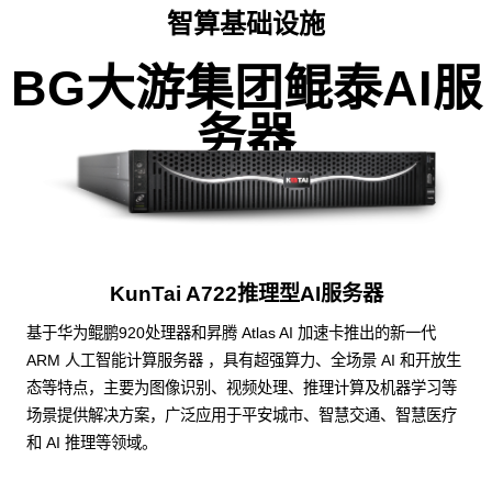
智算基础设施
BG大游集团鲲泰AI服
务器
KunTai A722推理型AI服务器
基于华为鲲鹏920处理器和昇腾 Atlas AI 加速卡推出的新一代
ARM 人工智能计算服务器 ，具有超强算力、全场景 AI 和开放生
态等特点，主要为图像识别、视频处理、推理计算及机器学习等
场景提供解决方案，广泛应用于平安城市、智慧交通、智慧医疗
和 AI 推理等领域。