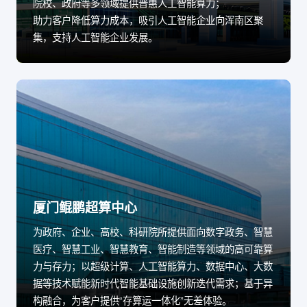
院校、政府等多领域提供普惠人工智能算力；
助力客户降低算力成本，吸引人工智能企业向浑南区聚
集，支持人工智能企业发展。
厦门鲲鹏超算中心
为政府、企业、高校、科研院所提供面向数字政务、智慧
医疗、智慧工业、智慧教育、智能制造等领域的高可靠算
力与存力；以超级计算、人工智能算力、数据中心、大数
据等技术赋能新时代智能基础设施创新迭代需求；基于异
构融合，为客户提供“存算运一体化”无差体验。