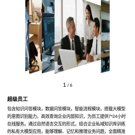
1
/
6
超级员工
包含知识问答模块，数据问答模块，智能流程模块，搭载大模型
的意图识别能力，高效查询企业内部知识，为员工提供7*24小时
在线服务。通过自然语言交互的形式，结合企业私域知识库训练
的私有大模型应用，能够理解、记忆和推理业务问题，全面精准