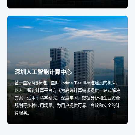
深圳人工智能计算中心
基于国家A级标准、国际Uptime Tier III标准建设的机房，
以人工智能计算平台方式为高端计算需求提供一站式解决
方案，适用于科学研究、深度学习、数据分析和企业资源
规划等多种应用场景。为用户提供可靠、高效和安全的计
算服务。