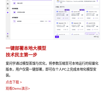
一键部署本地大模型
技术民主第一步
爱问学通过模型蒸馏与优化，将参数压缩至可本地运行的轻量化
版本，用户仅需一键部署，即可在个人PC上完成本地化模型安
装。
点击下载 >
观看Demo演示>