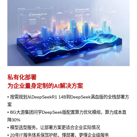
私有化部署
为企业量身定制的AI解决方案
• 按需规划从DeepSeekR1 14B到DeepSeek满血版的全栈部署方
案
• BG大游集团问学DeepSeek版配置算力优化模组，算力成本直
降30%
• 模型选型服务，让部署方案更适合企业实际情况
• 20年IT服务体系保驾护航，懂部署，更懂企业级服务