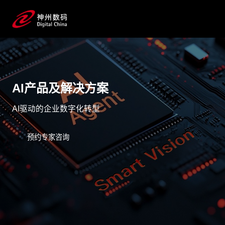
AI产品及解决方案
AI驱动的企业数字化转型
预约专家咨询