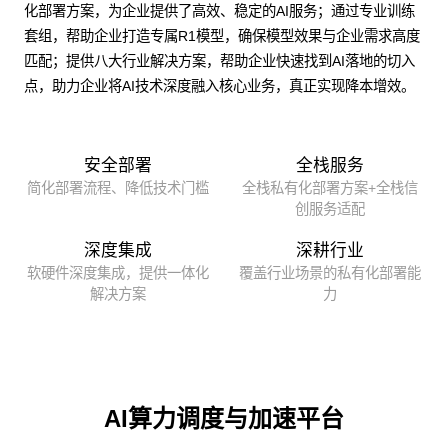
化部署方案，为企业提供了高效、稳定的AI服务；通过专业训练
套组，帮助企业打造专属R1模型，确保模型效果与企业需求高度
匹配；提供八大行业解决方案，帮助企业快速找到AI落地的切入
点，助力企业将AI技术深度融入核心业务，真正实现降本增效。
安全部署
全栈服务
简化部署流程、降低技术门槛
全栈私有化部署方案+全栈信
创服务适配
深度集成
深耕行业
软硬件深度集成，提供一体化
覆盖行业场景的私有化部署能
解决方案
力
AI算力调度与加速平台