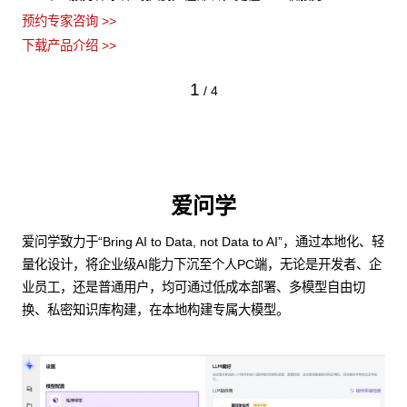
预约专家咨询 >>
下载产品介绍 >>
1
/
4
爱问学
爱问学致力于“Bring AI to Data, not Data to AI”，通过本地化、轻
量化设计，将企业级AI能力下沉至个人PC端，无论是开发者、企
业员工，还是普通用户，均可通过低成本部署、多模型自由切
换、私密知识库构建，在本地构建专属大模型。