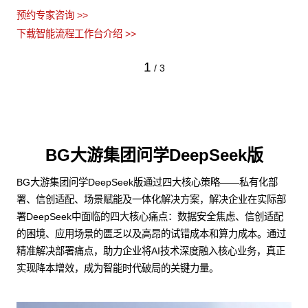
预约专家咨询 >>
下载智能流程工作台介绍 >>
1
/
3
BG大游集团问学DeepSeek版
BG大游集团问学DeepSeek版通过四大核心策略——私有化部
署、信创适配、场景赋能及一体化解决方案，解决企业在实际部
署DeepSeek中面临的四大核心痛点：数据安全焦虑、信创适配
的困境、应用场景的匮乏以及高昂的试错成本和算力成本。通过
精准解决部署痛点，助力企业将AI技术深度融入核心业务，真正
实现降本增效，成为智能时代破局的关键力量。