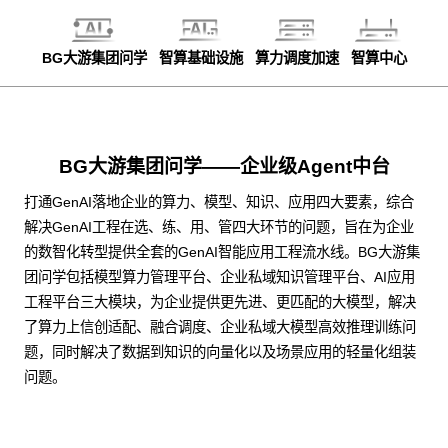
BG大游集团问学
智算基础设施
算力调度加速
智算中心
BG大游集团问学——企业级Agent中台
打通GenAI落地企业的算力、模型、知识、应用四大要素，综合
解决GenAI工程在选、练、用、管四大环节的问题，旨在为企业
的数智化转型提供全套的GenAI智能应用工程流水线。BG大游集
团问学包括模型算力管理平台、企业私域知识管理平台、AI应用
工程平台三大模块，为企业提供更先进、更匹配的大模型，解决
了算力上信创适配、融合调度、企业私域大模型高效推理训练问
题，同时解决了数据到知识的向量化以及场景应用的轻量化组装
问题。