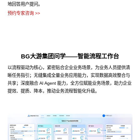
地回答用户提问。
预约专家咨询 >>
BG大游集团问学——智能流程工作台
以流程驱动为核心，紧密贴合企业业务场景，为业务人员提供清
晰任务指引；无缝集成全量业务应用能力，实现数据高效整合与
共享；深度融合 AI Agent 能力，全方位赋能业务场景，助力企业
提效、提质、降本，推动业务流程智能化升级。