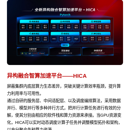
异构融合智算加速平台——HICA
屏蔽集群内底层算力生态差异，突破关键计算效率瓶颈，提升算
力利用率与可用性。
通过自研的服务层、中间适配层、以及调度编排算法，采用数据
并行、模型并行等多种并行方式，把并行计算任务进行有效的分
解，使其分别由相应的软件栈和算力资源来承接。当GPU资源变
化，HICA可以实时动态调度计算子任务并调整模型拓扑和架构，
以充分聚合各种算力资源。