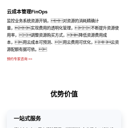
云成本管理FinOps
监控业务系统资源开销，对资源的消耗精确计
量，实现费用的透明化管理，不断提升资源使
用率，调整资源购买方式，降低资源费用成
本，用云成本可预测、用云费用可优化，云资
源配额有据可依。
预约专家咨询 >>
优势价值
一站式服务