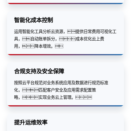
智能化成本控制
运用智能化工具分析云资源，提供日常费用可视化工
具，自动账单拆分，成本优化云上费
用，降本增效。
合规支持及安全保障
按照云平台规范对业务系统应用及数据进行规范标准
化，匹配客户安全及应用需求配置策
略，实现业务云上管理。
提升运维效率