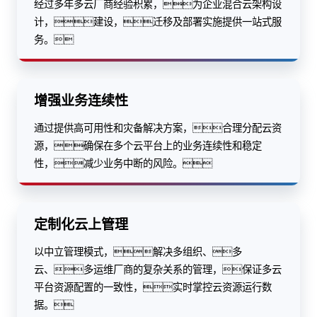
经过多年多云厂商经验积累，为企业混合云架构设
计，建设，迁移及部署实施提供一站式服
务。
增强业务连续性
通过提供高可用性和灾备解决方案，合理分配云资
源，确保在多个云平台上的业务连续性和稳定
性，减少业务中断的风险。
定制化云上管理
以中立管理模式，解决多组织、多
云、多运维厂商的复杂关系的管理，保证多云
平台资源配置的一致性，实时掌控云资源运行数
据。