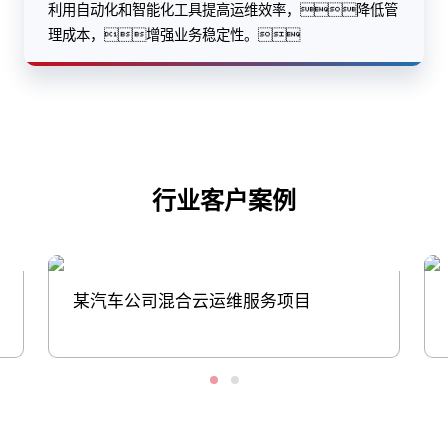
利用自动化和智能化工具提高运维效率，降低管
理成本，增强业务稳定性。
行业客户案例
某汽车公司混合云运维服务项目