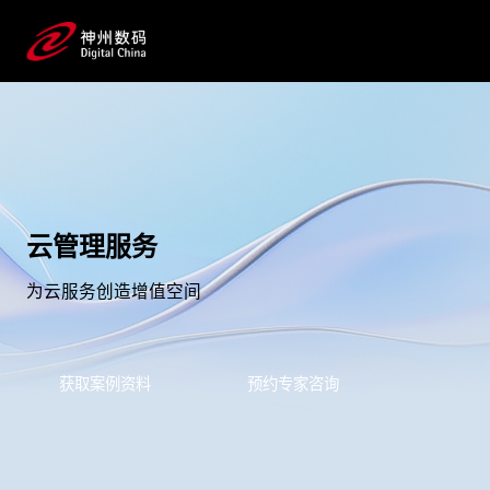
云管理服务
为云服务创造增值空间
获取案例资料
预约专家咨询