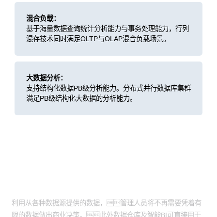
混合负载：
基于海量数据查询统计分析能力与事务处理能力，行列
混存技术同时满足OLTP与OLAP混合负载场景。
大数据分析：
支持结构化数据PB级分析能力。分布式并行数据库集群
满足PB级结构化大数据的分析能力。
客户价值
提供交通银行数据统一管理
利用从各种数据源提供的数据，管理人员将不再需要凭着有
限的数据做出商业决策。此外数据仓库及智能BI可直接用于