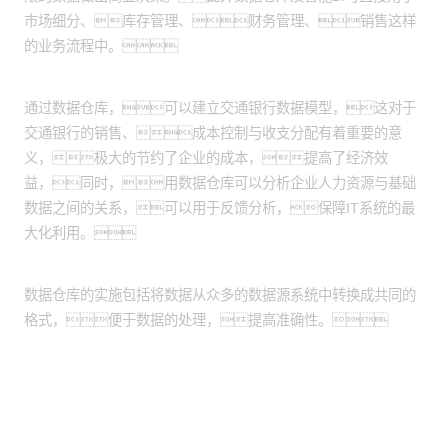
市场细分、库存管理、财务管理、销售这样
的业务流程中。
提高效率和节省成本
通过数据仓库，可以建立交通银行数据模型，这对于
交通银行的销售、成本控制与收支分配有着重要的意
义，极大的节约了企业的成本，提高了经济效
益，同时，用数据仓库可以分析企业人力资源与基础
数据之间的关系，可以用于反馈分析，保障IT系统的最
大化利用。
提高数据的质量和一致性
数据仓库的实施包括将数据从众多的数据源系统中转换成共同的
格式，便于数据的处理，提高准确性。