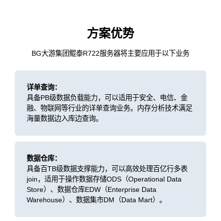
方案优势
BG大游集团鲲泰R722服务器将主要应用于以下业务
详单查询：
具备PB级数据负载能力，可以适用于安全、电信、金
融、物联网等行业的详单查询业务。内存分析技术满足
海量数据边入库边查询。
数据仓库：
具备百TB级数据支撑能力，可以高效处理百亿行多表
join，适用于操作数据存储ODS（Operational Data
Store）、数据仓库EDW（Enterprise Data
Warehouse）、数据集市DM（Data Mart）。