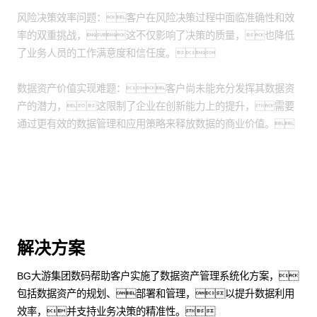
风险决策效率问题：客户在风险决策过程中面临准确性和效
率的双重挑战，这不仅影响了决策的质量，也降低
了业务人员的工作满意度和信任度。
数据资产价值实现难题：客户尚未能充分发挥其数据资
产的潜力，这限制了企业在创新能力上的提升，需要
通过更有效的数据管理和应用策略来释放数据的商业价值。
解决方案
BG大游集团数码帮助客户实施了数据资产管理系统化方案，
包括数据资产的规划、部署和管理，以提升数据利用
效率，并支持业务决策的精准性。