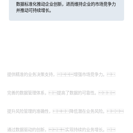
数据标准化推动企业创新，进而维持企业的市场竞争力
并推动可持续增长。
客户价值
业务决策支持：
提供精准的业务决策支持，增强市场竞争力。
数据准确性保障：
完善的数据管理体系，提高了数据的可靠性。
风险管理优化：
提升风险管理的准确性，降低潜在业务风险。
业务增长与创新：
通过数据驱动的创新，实现持续的业务增长。