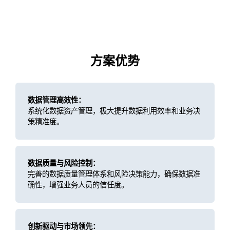
方案优势
数据管理高效性：
系统化数据资产管理，极大提升数据利用效率和业务决
策精准度。
数据质量与风险控制：
完善的数据质量管理体系和风险决策能力，确保数据准
确性，增强业务人员的信任度。
创新驱动与市场领先：