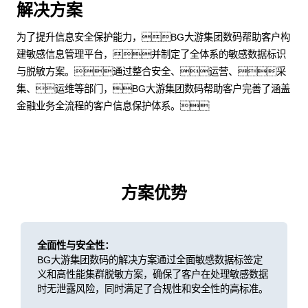
解决方案
为了提升信息安全保护能力，BG大游集团数码帮助客户构
建敏感信息管理平台，并制定了全体系的敏感数据标识
与脱敏方案。通过整合安全、运营、采
集、运维等部门，BG大游集团数码帮助客户完善了涵盖
金融业务全流程的客户信息保护体系。
方案优势
全面性与安全性：
BG大游集团数码的解决方案通过全面敏感数据标签定
义和高性能集群脱敏方案，确保了客户在处理敏感数据
时无泄露风险，同时满足了合规性和安全性的高标准。