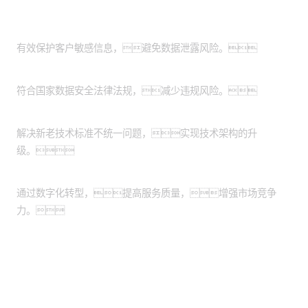
客户价值
提升数据安全性：
有效保护客户敏感信息，避免数据泄露风险。
满足合规要求：
符合国家数据安全法律法规，减少违规风险。
优化技术架构：
解决新老技术标准不统一问题，实现技术架构的升
级。
增强市场竞争力：
通过数字化转型，提高服务质量，增强市场竞争
力。