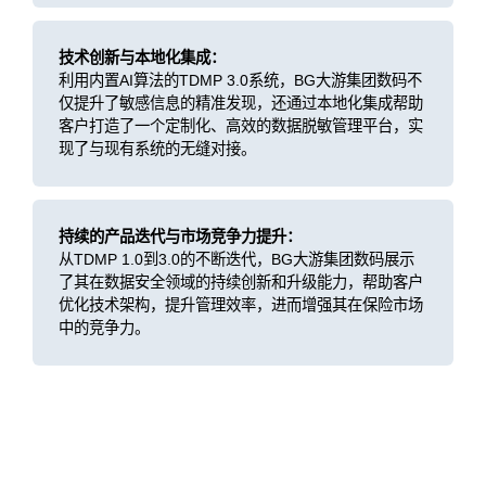
技术创新与本地化集成：
利用内置AI算法的TDMP 3.0系统，BG大游集团数码不
仅提升了敏感信息的精准发现，还通过本地化集成帮助
客户打造了一个定制化、高效的数据脱敏管理平台，实
现了与现有系统的无缝对接。
持续的产品迭代与市场竞争力提升：
从TDMP 1.0到3.0的不断迭代，BG大游集团数码展示
了其在数据安全领域的持续创新和升级能力，帮助客户
优化技术架构，提升管理效率，进而增强其在保险市场
中的竞争力。