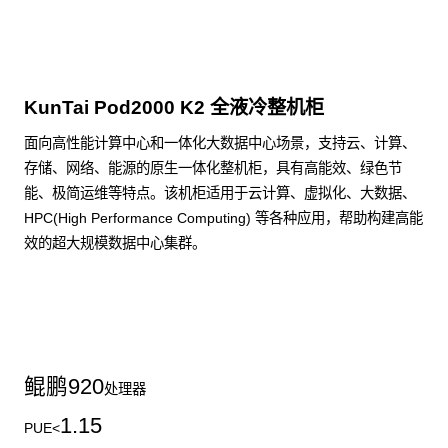
KunTai Pod2000 K2 全液冷整机柜
面向高性能计算中心和一体化大数据中心场景，支持云、计算、
存储、网络、能源的原生一体化整机柜，具有高能效、绿色节
能、极简运维等特点。该机柜适用于云计算、虚拟化、大数据、
HPC(High Performance Computing) 等各种应用，帮助构建高能
效的超大规模数据中心集群。
了解更多整机柜产品
鲲鹏
920
处理器
1.15
PUE<