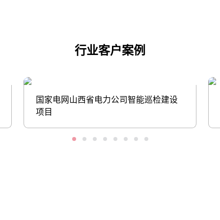
行业客户案例
国家电网山西省电力公司智能巡检建设
项目
股票代码：000034.SZ