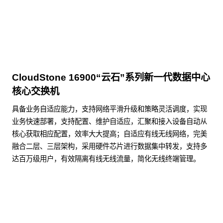
CloudStone 16900“云石”系列新一代数据中心
核心交换机
具备业务自适应能力，支持网络平滑升级和策略灵活调度，实现
业务快速部署，支持配置、维护自适应，汇聚和接入设备自动从
核心获取相应配置，效率大大提高；自适应有线无线网络，完美
融合二层、三层架构，采用硬件芯片进行数据集中转发，支持多
达百万级用户，有效隔离有线无线流量，简化无线终端管理。
了解更多数据通信产品