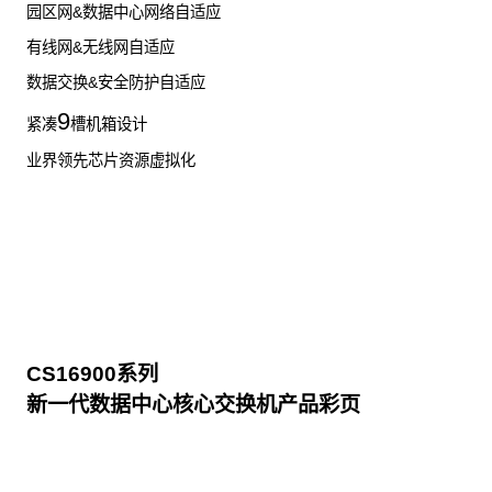
园区网&数据中心网络自适应
有线网&无线网自适应
数据交换&安全防护自适应
9
紧凑
槽机箱设计
业界领先芯片资源虚拟化
CS16900系列
新一代数据中心核心交换机产品彩页
点击下载