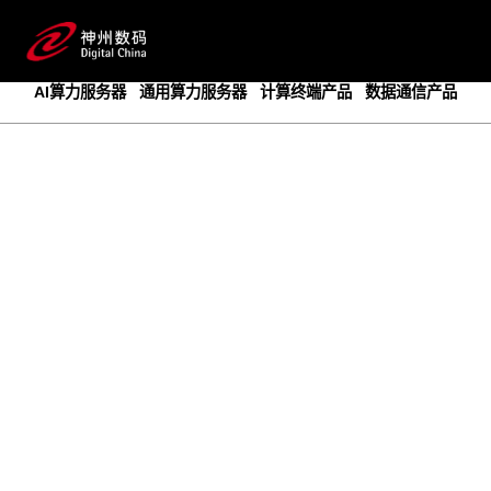
成为领先的创新智算基础设施提供商
预约专家咨询
AI算力服务器
通用算力服务器
计算终端产品
数据通信产品