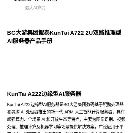
最大AI算力
BG大游集团鲲泰KunTai A722 2U双路推理型
AI服务器产品手册
点击下载
KunTai A222边缘型AI服务器
KunTai A222边缘型AI服务器是BG大游集团数码基于鲲鹏处理器
和昇腾 AI 处理器推出的新一代 ARM 人工智能计算服务器，具有
超强算力、全场景 Al 和开放生态等特点，主要为图像识别、视频
处理、推理计算及机器学习等场景提供解决方案，广泛应用于平