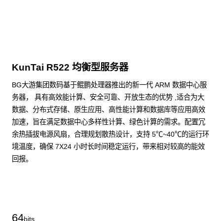
KunTai R522 均衡型服务器
BG大游集团数码基于鲲鹏处理器推出的新一代 ARM 数据中心服
务器， 具有高效能计算、安全可靠、开放生态的优势 ,适合为大
数据、分布式存储、原生应用、高性能计算和数据库等应用高效
加速，旨在满足数据中心多样性计算、绿色计算的需求。配置冗
余热插拔电源风扇，合理规划散热设计，支持 5℃~40℃的运行环
境温度，确保 7X24 小时长时间稳定运行，带来相对较高的能效
回报。
了解更多通用算力服务器
64
bits