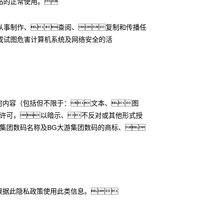
站的正常使用。
从事制作、查阅、复制和传播任
或试图危害计算机系统及网络安全的活
何内容（包括但不限于：文本、图
面许可，以暗示、不反对或其他形式授
集团数码名称及BG大游集团数码的商标、
根据此隐私政策使用此类信息。