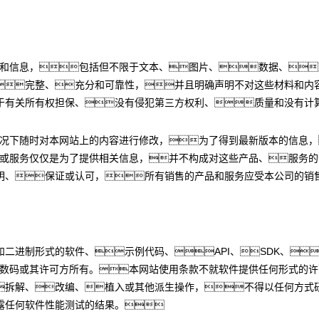
料和信息，包括但不限于文本、图片、数据、
完整、充分和可靠性，并且明确声明不对这些材料和内
于有关所有权担保、没有侵犯第三方权利、质量和没有计
况下随时对本网站上的内容进行修改，为了得到最新版本的信息，
或服务仅仅是为了提供相关信息，并不构成对这些产品、服务的
明、保证或认可，所有销售的产品和服务应受本公司的销
二进制形式的软件、示例代码、API、SDK、
团数码或其许可方所有。本网站使用条款不就软件提供任何形式的
拆解、改编、植入或其他派生操作，不得以任何方式
露任何软件性能测试的结果。