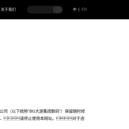
关于我们
中
EN
公司（以下统称"BG大游集团数码"）保留随时修
款、请停止使用本网址。对于违