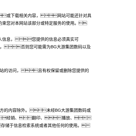
或下载相关内容，网站可能还针对具
约束您对本网站该部分或特定服务的使用。
人信息，您提供的信息必须真实可
，否则您可能需为BG大游集团数码以及
网站的访问，且有权保留或删除您提供的
方的内容除外。未经BG大游集团数码或
经销、翻印、播放、
存储于信息检索系统或者其他任何的使用。