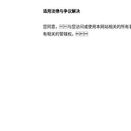
适用法律与争议解决
您同意，与您访问或使用本网站相关的所有
有相关的管辖权。
BG大游
BG大游
股票代码：000034.SZ