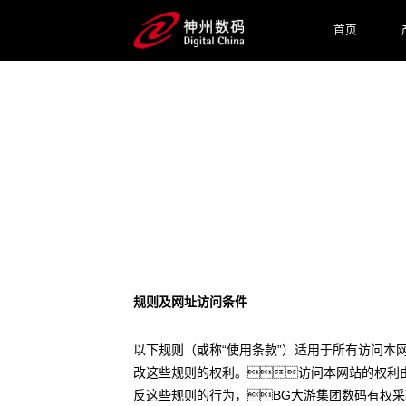
首页
法律声明
规则及网址访问条件
以下规则（或称“使用条款”）适用于所有访问本
改这些规则的权利。访问本网站的权利
反这些规则的行为，BG大游集团数码有权