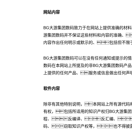
网站内容
BG大游集团数码致力于在网站上提供准确的材
游集团数码并不保证这些材料和内容的准确、
内容作出任何明示或默示的、包括但不限
BG大游集团数码可以在没有任何通知或提示的情
数码在本网站上所提及的非BG大游集团数码产品
上提供的任何产品、服务或信息做出任何声
软件内容
除非有其他特别说明，本网站上所有源代码和
有权，包括所适用的知识产权归BG大游集
程、反编译、反汇编、
码、窃取知识产权等，也不得披