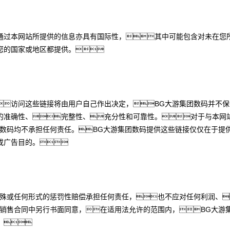
通过本网站所提供的信息亦具有国际性，其中可能包含对未在您所
您的国家或地区都提供。
访问这些链接将由用户自己作出决定，BG大游集团数码并不
的准确性、完整性、充分性和可靠性。对于与本网
团数码均不承担任何责任。BG大游集团数码提供这些链接仅仅在于提
或广告目的。
特殊或任何形式的惩罚性赔偿承担任何责任，也不应对任何利润、
销售合同中另行书面同意，在适用法允许的范围内，BG大游集
。