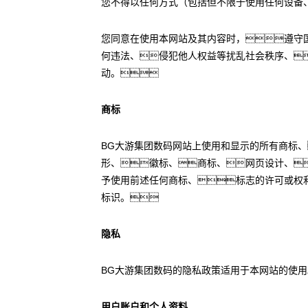
您不得以任何方式（包括但不限于使用任何设备
您同意在使用本网站及其内容时，遵守
何违法、侵犯他人权益等扰乱社会秩序、
动。
商标
BG大游集团数码网站上使用和显示的所有商标
形、徽标、商标、网页设计、
予使用前述任何商标、标志的许可或权
标识。
隐私
BG大游集团数码的隐私政策适用于本网站的使
用户账户和个人资料