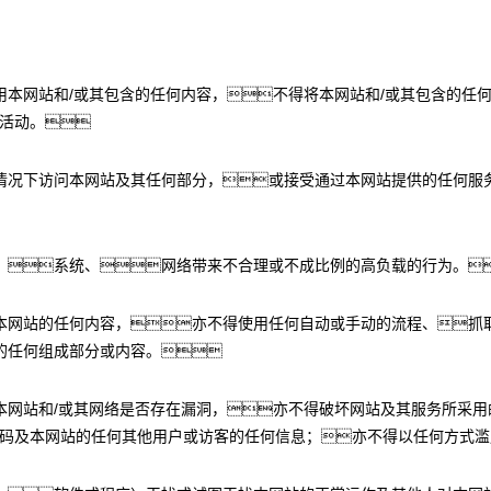
用本网站和/或其包含的任何内容，不得将本网站和/或其包含的任
的活动。
情况下访问本网站及其任何部分，或接受通过本网站提供的任何服
、系统、网络带来不合理或不成比例的高负载的行为。
本网站的任何内容，亦不得使用任何自动或手动的流程、抓
的任何组成部分或内容。
本网站和/或其网络是否存在漏洞，亦不得破坏网站及其服务所采用
数码及本网站的任何其他用户或访客的任何信息；亦不得以任何方式