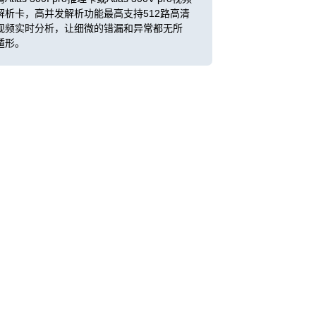
解析卡，高并发解析功能最高支持512路高清
视频实时分析，让细微的错漏和异常都无所
遁形。