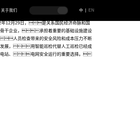
关于我们
中
EN
2年12月29日，是关系国民经济命脉和国
骨干企业，承担着重要的基础设施建设
人员检查带来的安全风险和成本压力不断
发展，用智能巡检代替人工巡检已经成
电站、电网安全运行的重要选择。