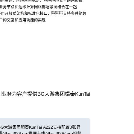
采用高速、稳定、安全的网络技
业务节点和边缘计算网络部署紧密结合在一起
采用开放式架构和标准化接口，支持多种终端
户的交互和应用功能的实现
为客户提供BG大游集团鲲泰KunTai
BG大游集团鲲泰KunTai A222支持配置3张昇
腾Atlas 300I pro推理卡或Atlas 300V pro视频