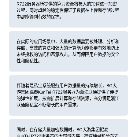
R722服务器所提供的算力资源将极大的加速这一加密
过程，同时卓越的稳定性保证了数据在上传和存储过程
中都能得到有效的保护。
在实际的应用场景中，大量的数据需要被处理、分析和
存储，高效的算法和强大的计算能力能够更有效地防止
未经授权的访问和恶意攻击，从而保障用户数据的安全
性和隐私性。
伴随着隐私宝系统服务用户数据量的持续增长，BG大
游集团鲲泰KunTai R722服务器为浙江联通提供了便捷
的弹性扩展，按需扩展计算和存储资源，充分满足浙江
联通隐私宝不断增长的用户需求。
同时，在存储大量加密数据时，BG大游集团鲲泰
KunTai R722服务器的大容量内存、高速硬盘和分布式