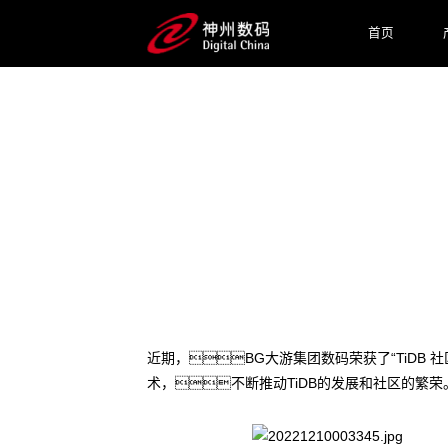
首页
2024 / 01 / 04
BG大游集团数码荣获TiDB “
近期，BG大游集团数码荣获了“TiDB
术，不断推动TiDB的发展和社区的繁荣