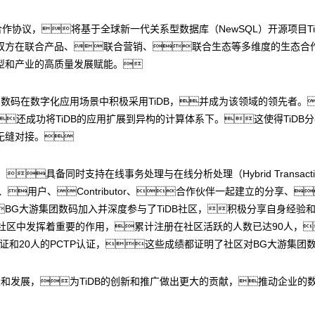
署了合作协议，将基于全球新一代关系型数据库（NewSQL）开源项目
双方在联合产品、联合营销、联合生态等多维度的生态合
型和产业的高质量发展赋能。
团数码在数字化应用场景中积极采用TiDB，并成为该领域的领先者。
还成功将TiDB的应用扩展到异构的计算体系下。这使得TiDB分
无缝对接。
具备同时支持在线事务处理与在线分析处理（Hybrid Transactional and A
者、用户、Contributor、合作伙伴一起建立的分享
BG大游集团数码加入并深度参与了TiDB社区，积极分享自身经
社区中发挥着重要的作用，累计注册在社区活跃的人数已达90人，
A认证和20人的PCTP认证，这些成绩都证明了社区对BG大游集
建设和发展，为TiDB的创新和推广做出更大的贡献，推动企业