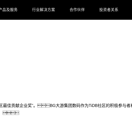
产品及服务
行业解决方案
合作伙伴
投资者关系
社区最佳贡献企业奖”
 社区最佳贡献企业奖”。BG大游集团数码作为TiDB社区的积极参
。