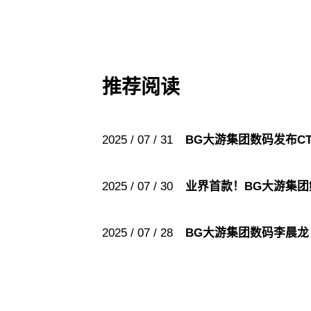
推荐阅读
2025 / 07 / 31
BG大游集团数码发布C
2025 / 07 / 30
业界首款！BG大游集
2025 / 07 / 28
BG大游集团数码李晨龙：A