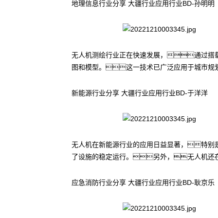
地理信息行业分享 大疆行业应用行业BD-孙明明
无人机测绘行业正在快速发展，通过搭
图和模型。这一技术已广泛应用于城市规
新能源行业分享 大疆行业应用行业BD-于洋洋
无人机在新能源行业的应用日益显著，特别
了设施的稳定运行。另外，无人机还
应急消防行业分享 大疆行业应用行业BD-耿京乐