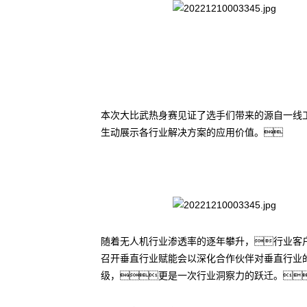
本次大比武热身赛见证了选手们带来的源自一线
生动展示各行业解决方案的应用价值。
随着无人机行业渗透率的逐年攀升，行业客
召开垂直行业赋能会以深化合作伙伴对垂直行业
级，更是一次行业洞察力的跃迁。