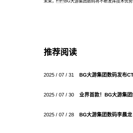
未来，BG大游集团数码将不断发挥技术优
推荐阅读
2025 / 07 / 31
BG大游集团数码发布C
2025 / 07 / 30
业界首款！BG大游集
2025 / 07 / 28
BG大游集团数码李晨龙：A