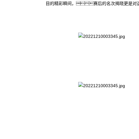
目的精彩瞬间，赛后的名次揭晓更是对