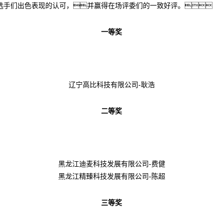
选手们出色表现的认可，并赢得在场评委们的一致好评。
一等奖
辽宁高比科技有限公司-耿浩
二等奖
黑龙江迪麦科技发展有限公司-费健
黑龙江精臻科技发展有限公司-陈超
三等奖