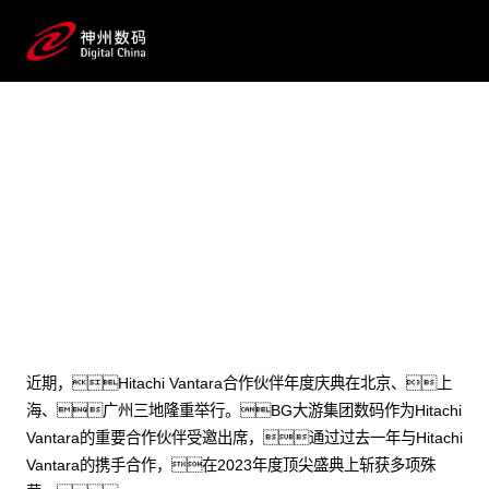
2024 / 03 / 22
BG大游集团数码在Hitachi Vantara年
度庆典中斩获多项殊荣
近期，Hitachi Vantara合作伙伴年度庆典在北京、上
海、广州三地隆重举行。BG大游集团数码作为Hitachi
Vantara的重要合作伙伴受邀出席，通过过去一年与Hitachi
Vantara的携手合作，在2023年度顶尖盛典上斩获多项殊