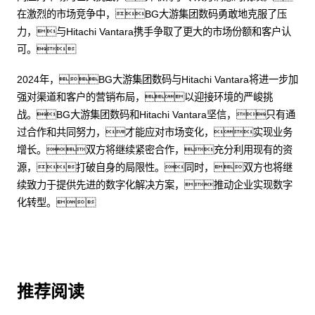
在激烈的市场竞争中，BG大游集团数码勇敢地克服了压
力，与Hitachi Vantara携手争取了更大的市场份额和客户认
可。
2024年，BG大游集团数码与Hitachi Vantara将进一步加
强对渠道和客户的营销布局，以迎接环境的严峻挑
战。BG大游集团数码和Hitachi Vantara坚信，只有通
过合作和共同努力，才能应对市场变化，实现业务
增长。双方将继续紧密合作，充分利用现有的资
源，打破自身的局限性。同时，双方也将继
续致力于提供先进的数字化解决方案，推动企业实现数字
化转型。
推荐阅读