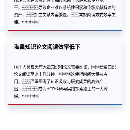
HCP人员在文献研读上高度依赖个人经验和专业水
平，导致企业难以系统性积累和传承文献解读的
资产，加之文献内容繁复，常规阅读方式效率欠
佳。
海量知识论文阅读效率低下
HCP人员每天有大量知识和论文需要阅读，长篇知识
论文阅读至少十几分钟。这使得时间大量被占
用，严重阻碍了知识吸收与研究成果的高效产
出，成为HCP科研与实践探索路上的一大障
碍。