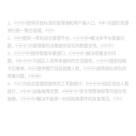
场景
1、提供开放标准的管理端和用户端入口，对园区资源
进行统一整合管理。
2、提供一体化综合管理平台，解决多平台登录问
题，为管理者的决策提供坚实的数据支持。
3、提供智能化餐接口，解决用餐支付问
题。为园区人员带来便利的生活服务，提前知晓
今日餐单，提供餐厅目前就餐人数，避免排队挤队的
用餐问题；
4、为综合管理部提供员工考勤统计、园区进出人数
统计、设备故障告警、安全预警弹窗等可视化驾
驶舱，解决不能第一时间知晓事件的突发情况。