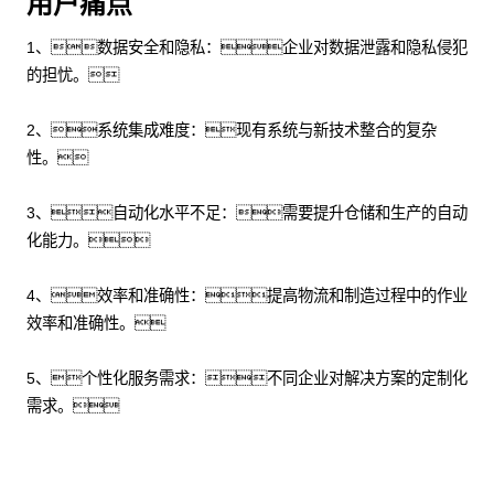
用户痛点
1、数据安全和隐私：企业对数据泄露和隐私侵犯
的担忧。
2、系统集成难度：现有系统与新技术整合的复杂
性。
3、自动化水平不足：需要提升仓储和生产的自动
化能力。
4、效率和准确性：提高物流和制造过程中的作业
效率和准确性。
5、个性化服务需求：不同企业对解决方案的定制化
需求。