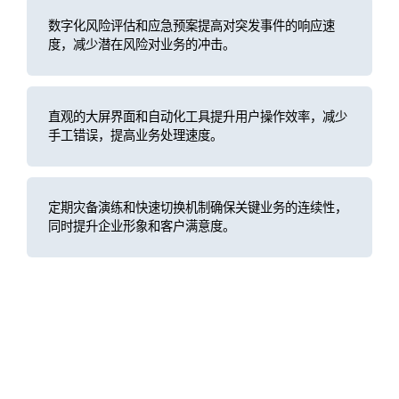
数字化风险评估和应急预案提高对突发事件的响应速
度，减少潜在风险对业务的冲击。
直观的大屏界面和自动化工具提升用户操作效率，减少
手工错误，提高业务处理速度。
定期灾备演练和快速切换机制确保关键业务的连续性，
同时提升企业形象和客户满意度。
客户案例
广发证券ECC指挥中心大屏：