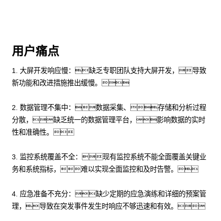
用户痛点
1. 大屏开发响应慢：缺乏专职团队支持大屏开发，导致
新功能和改进措施推出缓慢。
2. 数据管理不集中：数据采集、存储和分析过程
分散，缺乏统一的数据管理平台，影响数据的实时
性和准确性。
3. 监控系统覆盖不全：现有监控系统不能全面覆盖关键业
务和系统指标，难以实现全面监控和及时告警。
4. 应急准备不充分：缺少定期的应急演练和详细的预案管
理，导致在突发事件发生时响应不够迅速和有效。