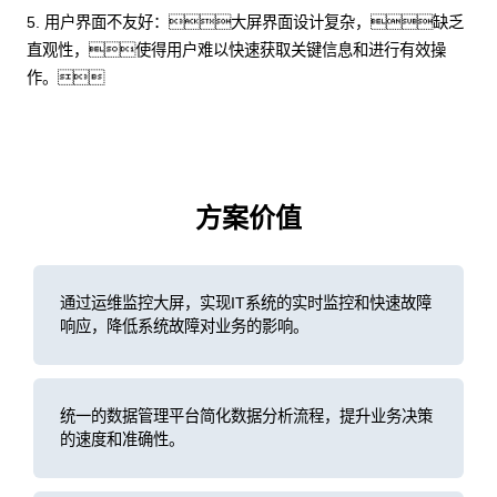
5. 用户界面不友好：大屏界面设计复杂，缺乏
直观性，使得用户难以快速获取关键信息和进行有效操
作。
方案价值
通过运维监控大屏，实现IT系统的实时监控和快速故障
响应，降低系统故障对业务的影响。
统一的数据管理平台简化数据分析流程，提升业务决策
的速度和准确性。