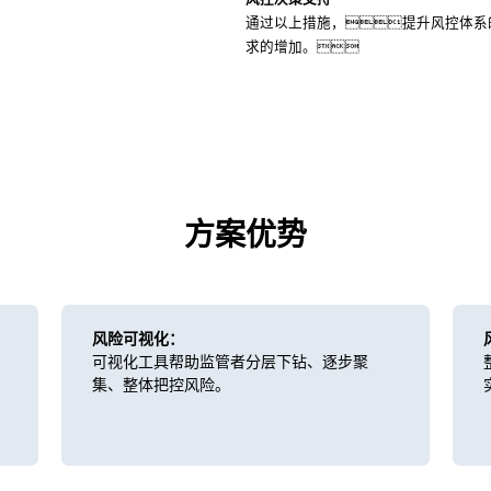
通过以上措施，提升风控体系
求的增加。
方案优势
风险可视化：
可视化工具帮助监管者分层下钻、逐步聚
集、整体把控风险。