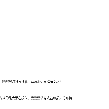
，通过可视化工具精准识别群组交易行
方式的最大潜在损失，估算收益和损失分布情