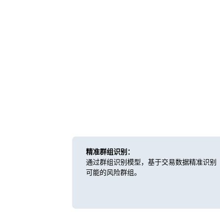
精准群组识别：
通过群组识别模型，基于交易数据精准识别
可能的风险群组。