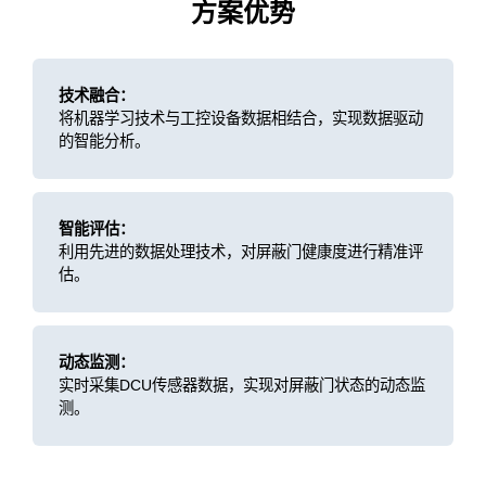
方案优势
技术融合：
将机器学习技术与工控设备数据相结合，实现数据驱动
的智能分析。
智能评估：
利用先进的数据处理技术，对屏蔽门健康度进行精准评
估。
动态监测：
实时采集DCU传感器数据，实现对屏蔽门状态的动态监
测。