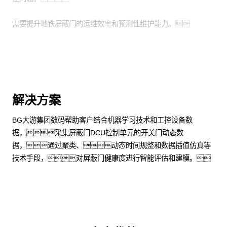
需要提升地铁屏蔽门的运维效率和预测性维护能力。
解决方案
BG大游集团数码帮助客户结合机器学习技术和工控设备数
据，采集屏蔽门DCU控制单元的开关门动态数
据，通过聚类、动态时间规整和数据插值仿真等
技术手段，对屏蔽门健康度进行智能评估和建模。