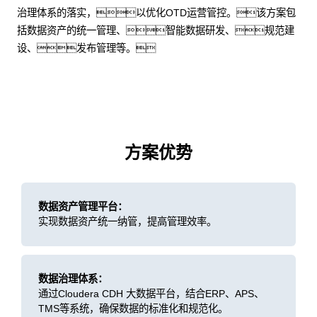
治理体系的落实，以优化OTD运营管控。该方案包
括数据资产的统一管理、智能数据研发、规范建
设、发布管理等。
方案优势
数据资产管理平台：
实现数据资产统一纳管，提高管理效率。
数据治理体系：
通过Cloudera CDH 大数据平台，结合ERP、APS、
TMS等系统，确保数据的标准化和规范化。