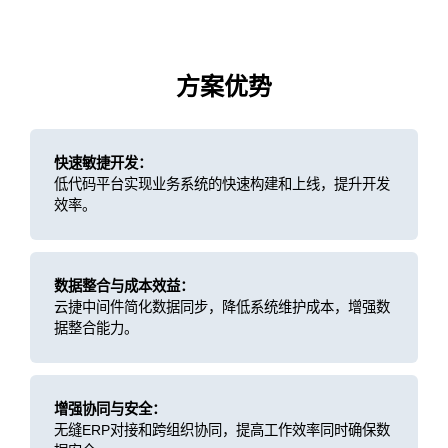
方案优势
快速敏捷开发：
低代码平台实现业务系统的快速构建和上线，提升开发
效率。
数据整合与成本效益：
云捷中间件简化数据同步，降低系统维护成本，增强数
据整合能力。
增强协同与安全：
无缝ERP对接和跨组织协同，提高工作效率同时确保数