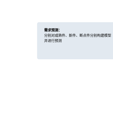
需求预测：
分别对成熟件、新件、断点件分别构建模型
并进行预测
客户价值