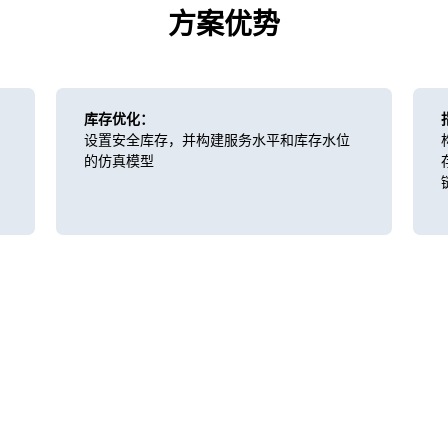
方案优势
库存优化：
设置安全库存，并构建服务水平和库存水位
的仿真模型