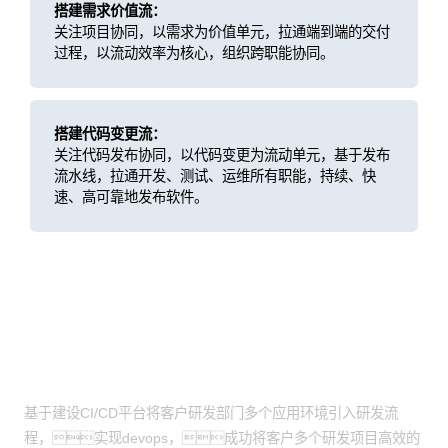
搭建需求价值流：
关注项目协同，以需求为价值单元，拉通端到端的交付
过程，以流动效率为核心，组织跨职能协同。
搭建代码变更流：
关注代码发布协同，以代码变更为流动单元，基于发布
流水线，拉通开发、测试、运维所有职能，持续、快
速、高可靠地发布软件。
客户价值
业务持续、快速的高质量发布
基于建设CI/CD平台将客户研发部门多个应用环境引入研发流
程，实现devops，成功将客户多个研发项目高效的