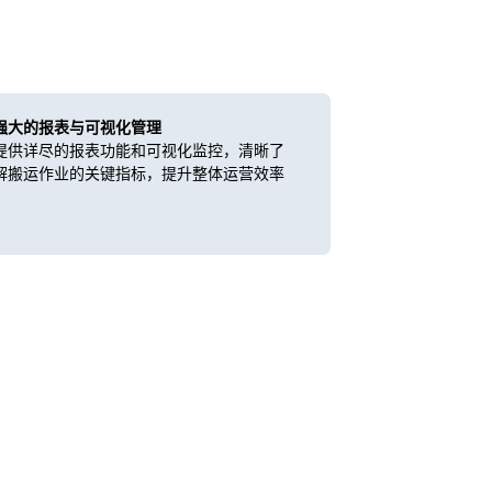
强大的报表与可视化管理
提供详尽的报表功能和可视化监控，清晰了
解搬运作业的关键指标，提升整体运营效率