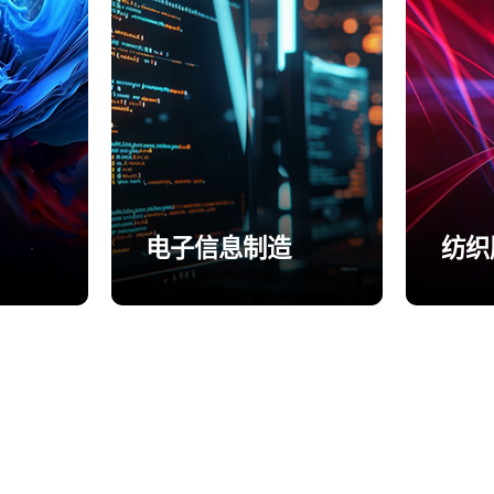
电子信息制造
纺织