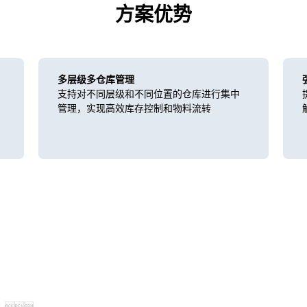
方案优势
多层级多仓库管理
支持对不同层级和不同位置的仓库进行集中
管理，实现高效库存控制和物料流转
；