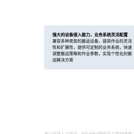
强大的设备接入能力，业务系统灵活配置
兼容多种类型的搬运设备，提高作业的灵活
性和扩展性，提供可定制的业务系统，快速
调整搬运策略和作业参数，实现个性化的搬
运解决方案
实施结果与客户价值
减少现场人工作业，降低员工劳动强度