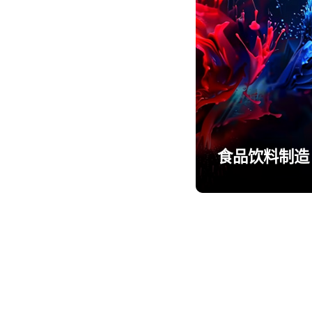
食品饮料制造