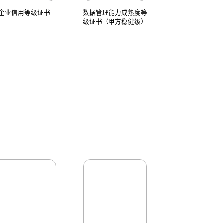
企业信用等级证书
数据管理能力成熟度等
信息系统安全等
级证书（甲方稳健级）
备案证明