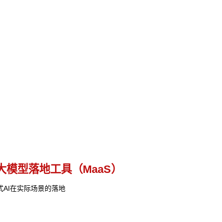
大模型落地工具（MaaS）
行业赋能的应用
AI在实际场景的落地
以及基于AI 的Age
企业实现持续创新