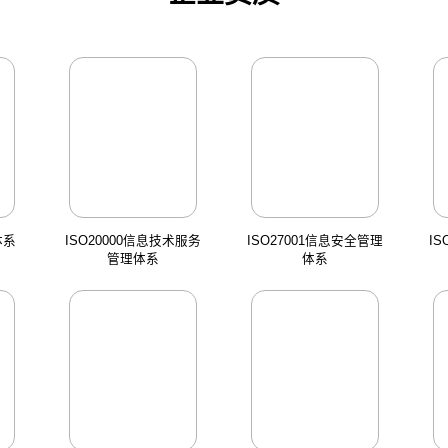
体系
ISO20000信息技术服务
ISO27001信息安全管理
I
管理体系
体系