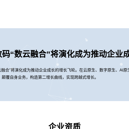
数码“数云融合”将演化成为推动企业
云融合”将演化成为推动企业成长的增长飞轮。在云原生、数字原生、AI原
）颠覆自身业务，构造第二增长曲线，实现跨越式增长。
企业资质