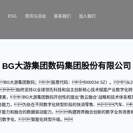
ESG
资讯与活动
联系我们
加入我们
BG大游集团数码集团股份有限公司
BG大游集团数码；股票代码：000034.SZ）。从2
，始终坚持以全球领先科技和自主创新核心技术赋能产业数字化转
素，BG大游集团数码开创性的提出“数云融合”战略和技术体系
服务能力，为处在不同数字化转型阶段的快消零售、汽车、
IT能力和融合的数据驱动能力，构建跨界融合创新的数字业务场景
的数字化、智能化转型升级。