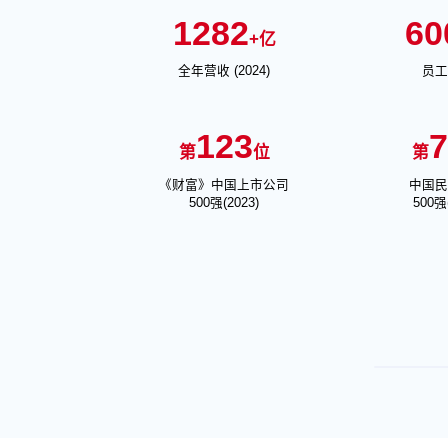
1282
60
+亿
全年营收 (2024)
员工
123
7
第
位
第
《财富》中国上市公司
中国民
500强(2023)
500强(