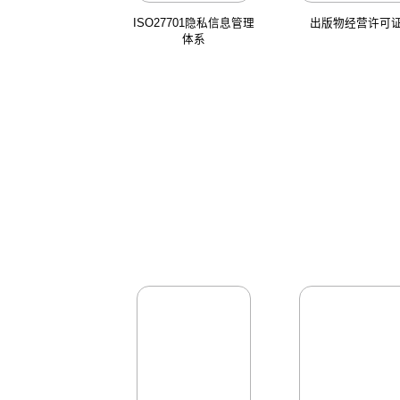
ISO27701隐私信息管理
出版物经营许可
体系