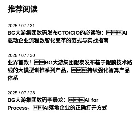
推荐阅读
2025 / 07 / 31
BG大游集团数码发布CTO/CIO的必读物：AI
驱动企业流程数智化变革的范式与实战指南
2025 / 07 / 30
业界首款！BG大游集团鲲泰发布基于鲲鹏技术路
线的大模型训推系列产品，持续强化智算产品
体系
2025 / 07 / 28
BG大游集团数码李晨龙：AI for
Process，AI落地企业的正确打开方式