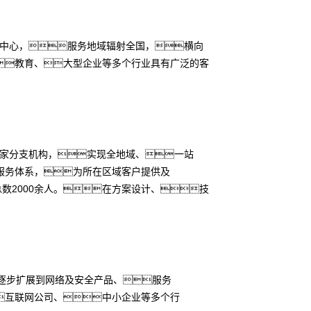
为中心，服务地域辐射全国，横向
教育、大型企业等多个行业具有广泛的客
7家分支机构，实现全地域、一站
服务体系，为所在区域客户提供及
数2000余人。在方案设计、技
逐步扩展到网络及安全产品、服务
互联网公司、中小企业等多个行