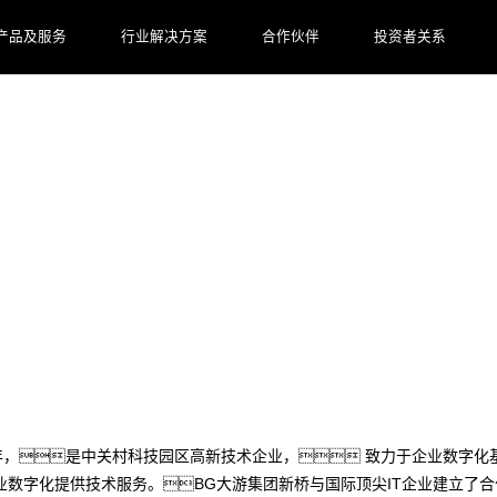
产品及服务
行业解决方案
合作伙伴
投资者关系
式IT服务体系之路
1年，是中关村科技园区高新技术企业， 致力于企业数字
业数字化提供技术服务。BG大游集团新桥与国际顶尖IT企业建立了