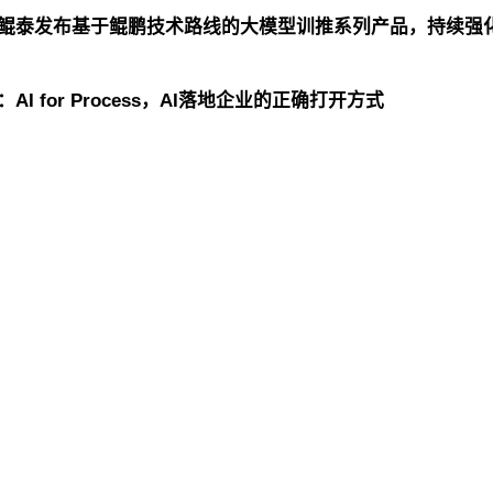
团鲲泰发布基于鲲鹏技术路线的大模型训推系列产品，持续强
I for Process，AI落地企业的正确打开方式
集团控股
BG大游集团信息
BG大游集团问学
BG大游集团
集团云科
BG大游集团商桥
山石网科
高科数聚
GoPom