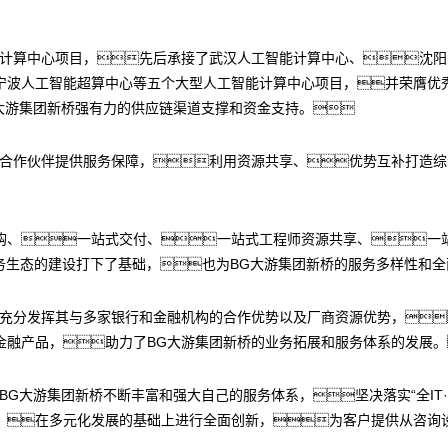
能计算中心项目，先后承接了武汉人工智能计算中心、沈
宁波人工智能超算中心等五个大型人工智能计算中心项目，并荣膺优
大游集团新桥强有力的供应链渠道支撑和资金支持。
多合作伙伴提供服务保障，利用资源共享、优势互补打造综
购、一站式交付、一站式工程师资源共享、一
务生态的建设打下了基础，也为BG大游集团新桥的服务多样性和
码充分发挥其与多家银行和金融机构的合作优势以及厂商资源优势，
金融产品，助力了BG大游集团新桥的业务拓展和服务体系的发展。
BG大游集团新桥不断丰富和强大自己的服务体系，坚决落实“全IT·
，在多元化发展的基础上进行全面创新，为客户提供从咨询