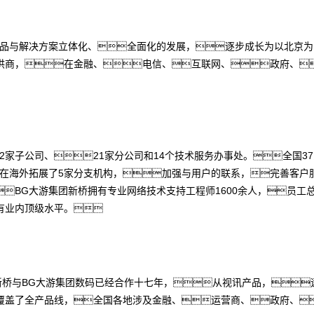
产品与解决方案立体化、全面化的发展，逐步成长为以北京
供商，在金融、电信、互联网、政府、
2家子公司、21家分公司和14个技术服务办事处。全国3
桥在海外拓展了5家分支机构，加强与用户的联系，完善客户
BG大游集团新桥拥有专业网络技术支持工程师1600余人，员工总
有业内顶级水平。
团新桥与BG大游集团数码已经合作十七年，从视讯产品，
覆盖了全产品线，全国各地涉及金融、运营商、政府、