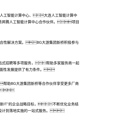
阳人工智能计算中心、大连人工智能计算中
秀昇腾人工智能计算中心合作伙伴。项目
合性解决方案。BG大游集团新桥积极参与
站式招聘等多项服务，帮助多家服务商一起
全面性发展提供了有力条件。
帮助BG大游集团新桥等合作伙伴享受更多厂商

新IT”的企业战略目标，不断优化业务结
设计到落地实施的一站式服务。