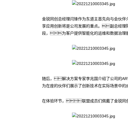
金锐同创总经理闫锋作为东道主首先向与会伙伴
享应用创新将是公司发展的重点。副总经理
段，为客户提供智能化的运维和数据治理
随后，解决方案专家李兆国介绍了公司的A
为在座的伙伴们展示了创新技术在实际场景中的
在体验环节，联盟成员们佩戴了金锐同