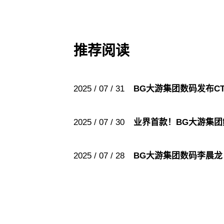
推荐阅读
2025 / 07 / 31
BG大游集团数码发布C
2025 / 07 / 30
业界首款！BG大游集
2025 / 07 / 28
BG大游集团数码李晨龙：A