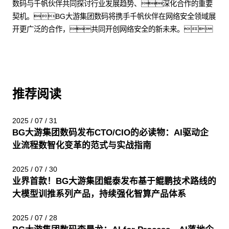
数码与千帆伙伴共同探讨行业发展趋势、深化合作的重要
契机。BG大游集团数码将携手千帆伙伴在网络安全领域展
开更广泛的合作，共同开创网络安全的新未来。
推荐阅读
2025 / 07 / 31
BG大游集团数码发布CTO/CIO的必读物：AI驱动企
业流程数智化变革的范式与实战指南
2025 / 07 / 30
业界首款！BG大游集团鲲泰发布基于鲲鹏技术路线的
大模型训推系列产品，持续强化智算产品体系
2025 / 07 / 28